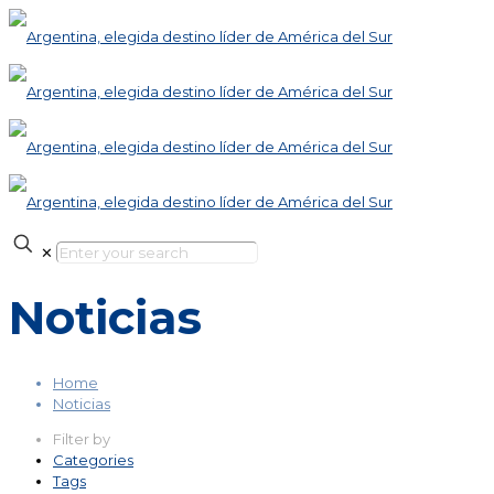
✕
Noticias
Home
Noticias
Filter by
Categories
Tags