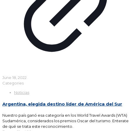
June 18, 2022
Categories
Noticias
Argentina, elegida destino líder de América del Sur
Nuestro país ganó esa categoría en los World Travel Awards (WTA)
Sudamérica, considerados los premios Oscar del turismo. Enterate
de qué se trata este reconocimiento.