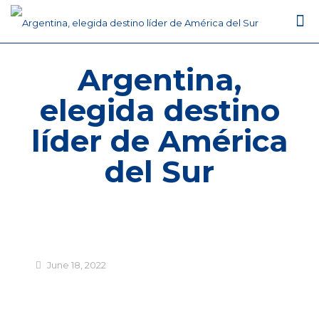
Argentina,
elegida destino
líder de América
del Sur
June 18, 2022