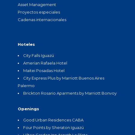
Asset Management
Proyectos especiales
Cadenas internacionales
Hoteles
City Falls Iguazú
Amerian Rafaela Hotel
Maitei Posadas Hotel
City Express Plus by Marriott Buenos Aires
Palermo
Brickton Rosario Aparments by Marriott Bonvoy
Openings
Good Urban Residences CABA
Four Points by Sheraton Iguazú