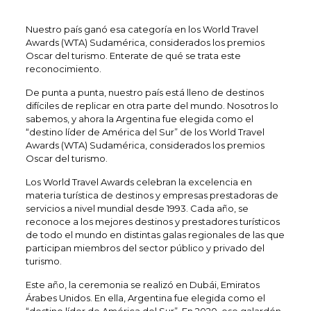
Nuestro país ganó esa categoría en los World Travel
Awards (WTA) Sudamérica, considerados los premios
Oscar del turismo. Enterate de qué se trata este
reconocimiento.
De punta a punta, nuestro país está lleno de destinos
difíciles de replicar en otra parte del mundo. Nosotros lo
sabemos, y ahora la Argentina fue elegida como el
“destino líder de América del Sur” de los World Travel
Awards (WTA) Sudamérica, considerados los premios
Oscar del turismo.
Los World Travel Awards celebran la excelencia en
materia turística de destinos y empresas prestadoras de
servicios a nivel mundial desde 1993. Cada año, se
reconoce a los mejores destinos y prestadores turísticos
de todo el mundo en distintas galas regionales de las que
participan miembros del sector público y privado del
turismo.
Este año, la ceremonia se realizó en Dubái, Emiratos
Árabes Unidos. En ella, Argentina fue elegida como el