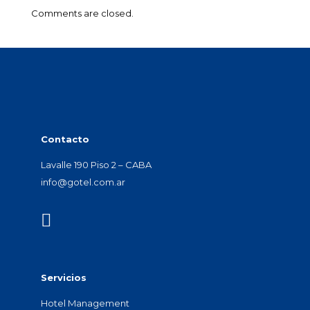
Comments are closed.
Contacto
Lavalle 190 Piso 2 – CABA
info@gotel.com.ar
Servicios
Hotel Management