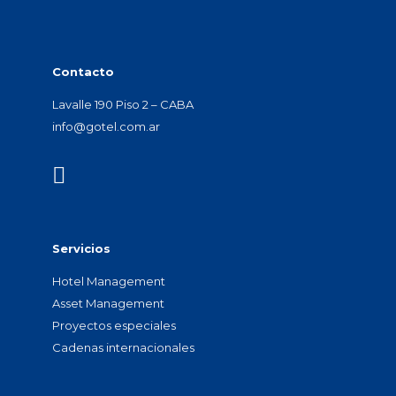
Contacto
Lavalle 190 Piso 2 – CABA
info@gotel.com.ar
Servicios
Hotel Management
Asset Management
Proyectos especiales
Cadenas internacionales