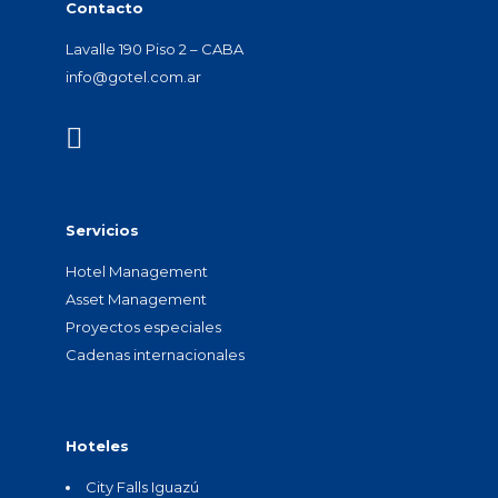
Contacto
Lavalle 190 Piso 2 – CABA
info@gotel.com.ar
Servicios
Hotel Management
Asset Management
Proyectos especiales
Cadenas internacionales
Hoteles
City Falls Iguazú