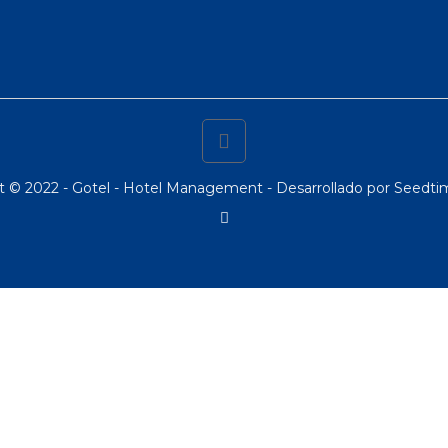
t © 2022 - Gotel - Hotel Management - Desarrollado por
Seedtim