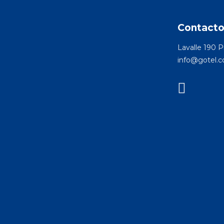
Contact
Lavalle 190 
info@gotel.c