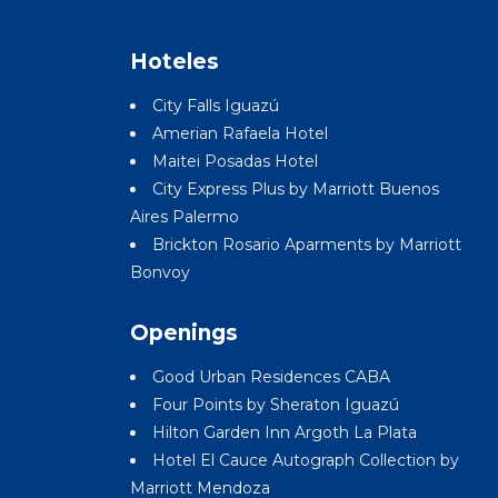
Hoteles
City Falls Iguazú
Amerian Rafaela Hotel
Maitei Posadas Hotel
City Express Plus by Marriott Buenos
Aires Palermo
Brickton Rosario Aparments by Marriott
Bonvoy
Openings
Good Urban Residences CABA
Four Points by Sheraton Iguazú
Hilton Garden Inn Argoth La Plata
Hotel El Cauce Autograph Collection by
Marriott Mendoza