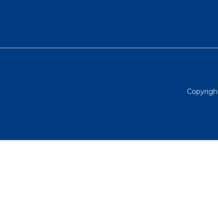
Copyrigh